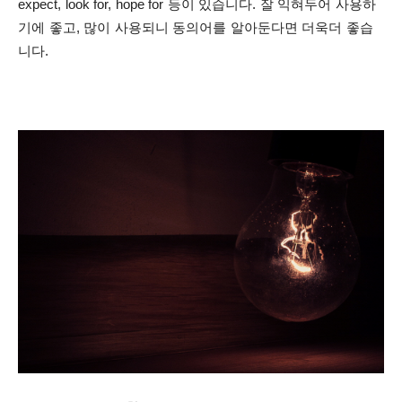
expect, look for, hope for 등이 있습니다.
잘 익혀두어 사용하
기에 좋고, 많이 사용되니 동의어를 알아둔다면 더욱더 좋습
니다.