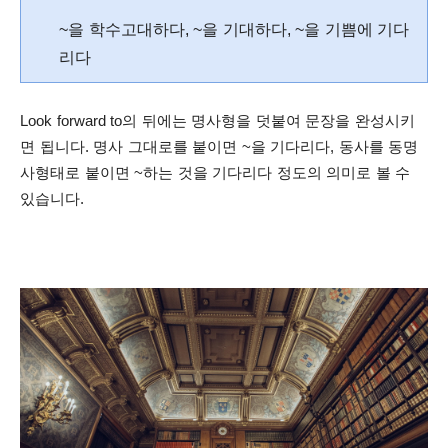
~을 학수고대하다, ~을 기대하다, ~을 기쁨에 기다
리다
Look forward to의 뒤에는 명사형을 덧붙여 문장을 완성시키
면 됩니다.
명사 그대로를 붙이면 ~을 기다리다, 동사를 동명
사형태로 붙이면 ~하는 것을 기다리다 정도의 의미로 볼 수
있습니다.