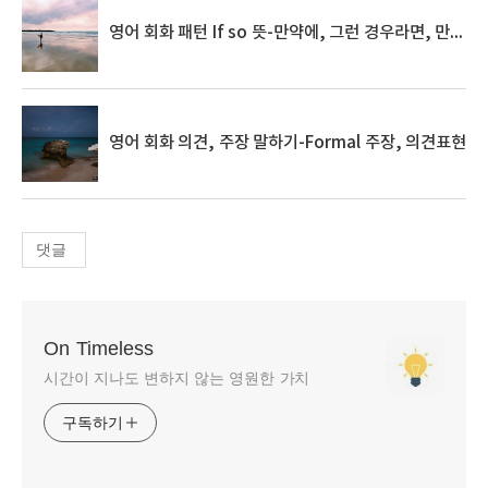
영어 회화 패턴 If so 뜻-만약에, 그런 경우라면, 만약 그렇다면
영어 회화 의견, 주장 말하기-Formal 주장, 의견표현
댓글
On Timeless
시간이 지나도 변하지 않는 영원한 가치
구독하기