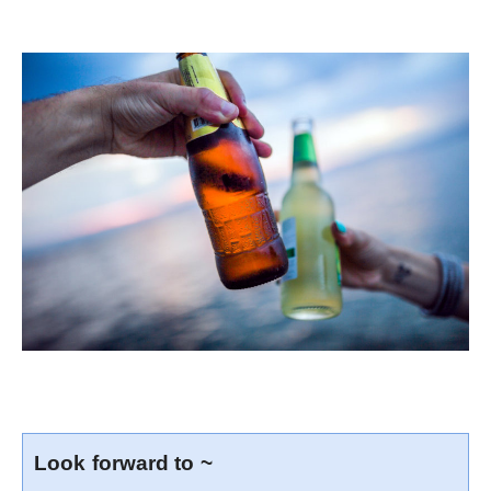
Look forward to ~