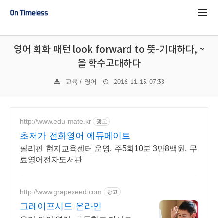
영어 회화 패턴 look forward to 뜻-기대하다, ~
을 학수고대하다
2016. 11. 13. 07:38
교육 / 영어
http://www.edu-mate.kr
광고
초저가 전화영어 에듀메이트
필리핀 현지교육센터 운영, 주5회10분 3만8백원, 무
료영어전자도서관
http://www.grapeseed.com
광고
그레이프시드 온라인