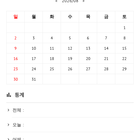
«
2026/08
»
일
월
화
수
목
금
토
1
2
3
4
5
6
7
8
9
10
11
12
13
14
15
16
17
18
19
20
21
22
23
24
25
26
27
28
29
30
31
통계
전체 :
오늘 :
어제 :