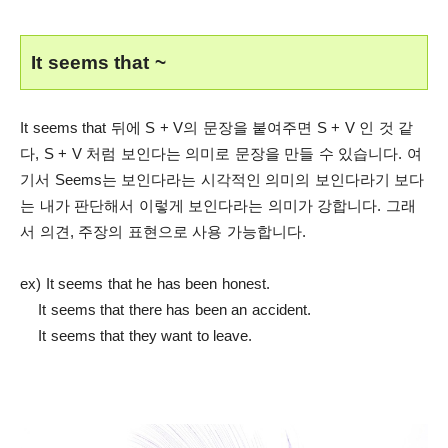
It seems that ~
It seems that 뒤에 S + V의 문장을 붙여주면 S + V 인 것 같
다, S + V 처럼 보인다는 의미로 문장을 만들 수 있습니다. 여
기서 Seems는 보인다라는 시각적인 의미의 보인다라기 보다
는 내가 판단해서 이렇게 보인다라는 의미가 강합니다. 그래
서 의견, 주장의 표현으로 사용 가능합니다.
ex) It seems that he has been honest.
It seems that there has been an accident.
It seems that they want to leave.