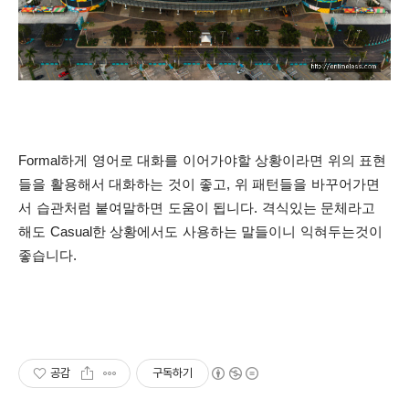
Formal하게 영어로 대화를 이어가야할 상황이라면 위의 표현
들을 활용해서 대화하는 것이 좋고, 위 패턴들을 바꾸어가면
서 습관처럼 붙여말하면 도움이 됩니다. 격식있는 문체라고
해도
Casual한 상황에서도 사용하는 말들이니 익혀두는것이
좋습니다.
공감
구독하기