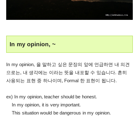
In my opinion, ~
In my opinion, 을 말하고 싶은 문장의 앞에 언급하면 내 의견
으로는, 내 생각에는 이라는 뜻을 내포할 수 있습니다. 흔히
사용되는 표현 중 하나이며, Formal 한 표현이 됩니다.
ex) In my opinion, teacher should be honest.
In my opinion, it is very important.
This situation would be dangerous in my opinion.