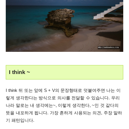
I think ~
I think 뒤 또는 앞에 S + V의 문장형태로 덧붙여주면 나는 이
렇게 생각한다는 방식으로 의사를 전달할 수 있습니다. 우리
나라 말로는 내 생각에는~, 이렇게 생각한다, ~인 것 같다의
뜻을 내포하게 됩니다. 가장 흔하게 사용되는 의견, 주장 말하
기 패턴입니다.