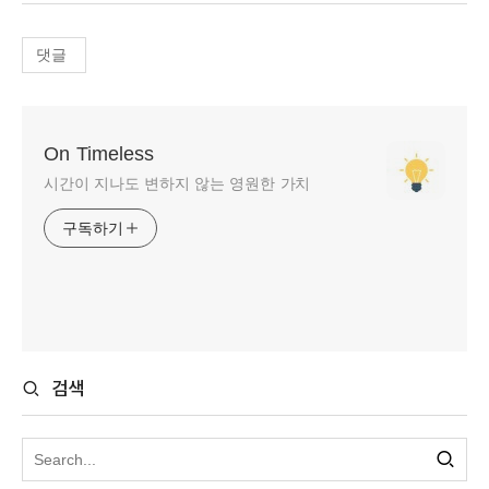
댓글
On Timeless
시간이 지나도 변하지 않는 영원한 가치
구독하기
검색