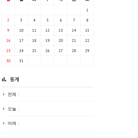
1
2
3
4
5
6
7
8
9
10
11
12
13
14
15
16
17
18
19
20
21
22
23
24
25
26
27
28
29
30
31
통계
전체 :
오늘 :
어제 :