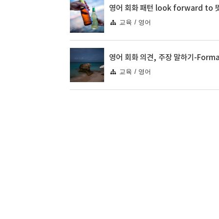
교육 / 영어
교육 / 영어