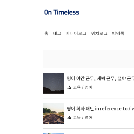
홈
태그
미디어로그
위치로그
방명록
교육 / 영어
교육 / 영어