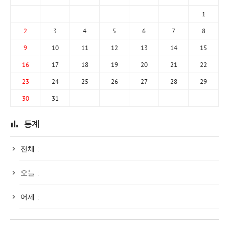
1
2
3
4
5
6
7
8
9
10
11
12
13
14
15
16
17
18
19
20
21
22
23
24
25
26
27
28
29
30
31
통계
전체 :
오늘 :
어제 :