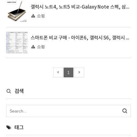
갤럭시 노트4, 노트5 비교-Galaxy Note 스펙, 삼성페이
쇼핑
스마트폰 비교 구매 - 아이폰6, 갤럭시 S6, 갤럭시 노트4
쇼핑
1
검색
태그