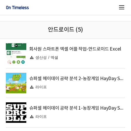
안드로이드 (5)
회사원 스마트폰 엑셀 어플 작업-안드로이드 Excel
생산성 / 엑셀
슈퍼셀 헤이데이 공략 분석 2-농장게임 HayDay Supercell
라이프
슈퍼셀 헤이데이 공략 분석 1-농장게임 HayDay Supercell
라이프