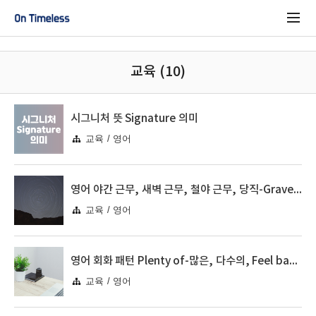
교육 (10)
시그니처 뜻 Signature 의미
교육 / 영어
영어 야간 근무, 새벽 근무, 철야 근무, 당직-Graveyard Shift, 패턴회화
교육 / 영어
영어 회화 패턴 Plenty of-많은, 다수의, Feel bad about-~에 안타깝다
교육 / 영어