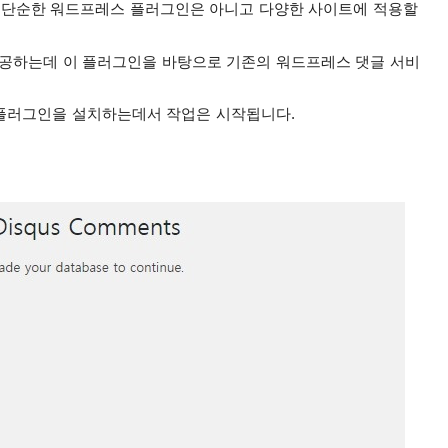
 단순한 워드프레스 플러그인은 아니고 다양한 사이트에 적용할
공하는데 이 플러그인을 바탕으로 기존의 워드프레스 댓글 서비
 플러그인을 설치하는데서 작업은 시작됩니다.