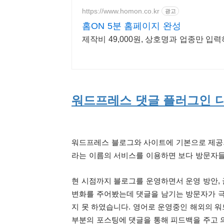
https://www.homon.co.kr
광고
홈ON 5분 홈페이지 완성
제작비 49,000원, 상호명과 업종만 입
워드프레스 댓글 플러그인 디스
워드프레스 블로그와 사이트에 기본으로 제공되는
라는 이름의 서비스를 이용하면 보다 방문자들
현 시점까지 블로그를 운영하면서 운영 방안, 
변화를 주어봤는데 댓글을 남기는 방문자가 극
지 못 하였습니다. 영어로 운영중인 해외의 
부분의 포스팅에 댓글을 통해 피드백을 주고 의