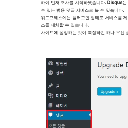
Disqus
하여 먼저 조사를 시작하였습니다.
는
수 있는 범용 댓글 서비스로 볼 수 있습니다.
워드프레스에는 플러그인 형태로 서비스를 제
스를 대체할 수 있습니다.
사이트에 설정하는 것이 복잡하긴 하나 우선