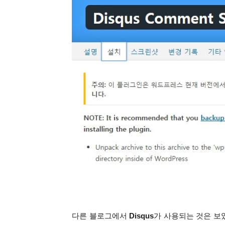
다른 블로그에서
Disqus
가 사용되는 것은 보