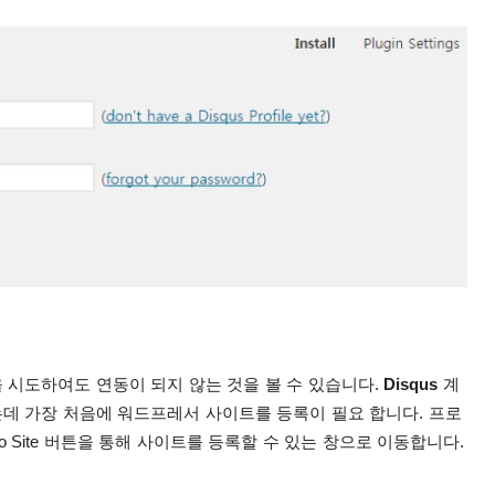
 시도하여도 연동이 되지 않는 것을 볼 수 있습니다.
Disqus
계
데 가장 처음에 워드프레서 사이트를 등록이 필요 합니다. 프
로
 to Site 버튼을 통해 사이트를 등록할 수 있는 창으로 이동합니다.