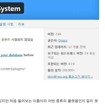
았지만 처음 들어보는 이름이라 어떤 종류의 플랫폼인지 알지 못