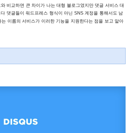
와 비교하면 큰 차이가 나는 대형 블로그였지만 댓글 서비스 대
다 댓글들이 워드프레스 형식이 아닌 SNS 계정을 통해서도 남
라는 이름의 서비스가 이러한 기능을 지원한다는 점을 보고 알아