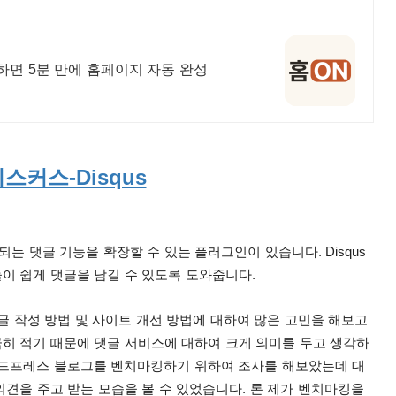
력하면 5분 만에 홈페이지 자동 완성
커스-Disqus
 댓글 기능을 확장할 수 있는 플러그인이 있습니다. Disqus
이 쉽게 댓글을 남길 수 있도록 도와줍니다.
글 작성 방법 및 사이트 개선 방법에 대하여 많은 고민을 해보고
히 적기 때문에 댓글 서비스에 대하여 크게 의미를 두고 생각하
워드프레스 블로그를 벤치마킹하기 위하여 조사를 해보았는데 대
견을 주고 받는 모습을 볼 수 있었습니다. 론 제가 벤치마킹을