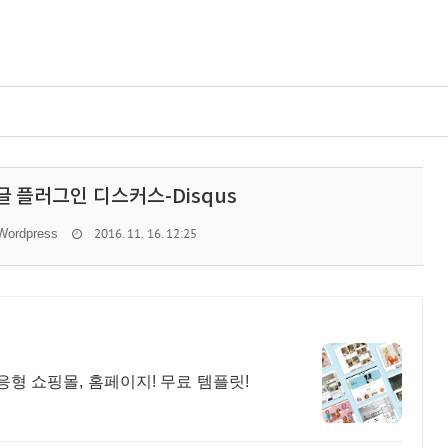
 플러그인 디스커스-Disqus
2016. 11. 16. 12:25
ordpress
형 쇼핑몰, 홈페이지! 무료 템플릿!