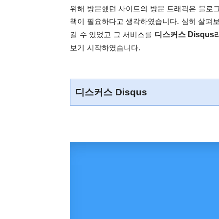
위해 방문했던 사이트의 방문 트래픽은 블로그
책이 필요하다고 생각하였습니다. 심히 살펴보
디스커스 Disqus
길 수 있었고 그 서비스를
보기 시작하였습니다.
디스커스 Disqus