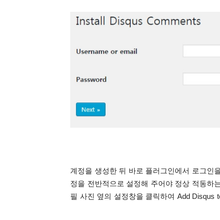
계정을 생성한 뒤 바로 플러그인에서 로그인을
정을 전반적으로 설정해 주어야 정상 적동하는
필 사진 옆의 설정창을 클릭하여 Add Disqus