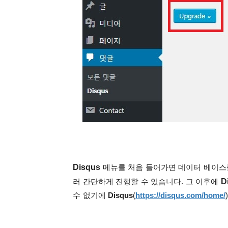
Disqus
메뉴를 처음 들어가면 데이터 베이
D
러 간단하게 진행할 수 있습니다.
그 이후에
수 없기에
Disqus
(
https://disqus.com/home/