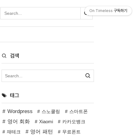
On Timeless
구독하기
검색
태그
Wordpress
스노쿨링
스마트폰
영어 회화
Xiaomi
카카오뱅크
영어 패턴
재테크
무료폰트