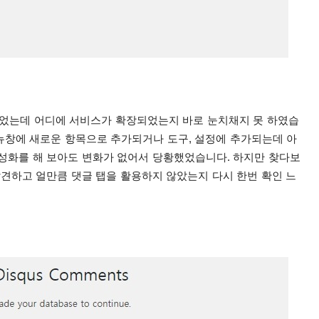
었는데 어디에 서비스가 확장되었는지 바로 눈치채지 못 하였습
창에 새로운 항목으로 추가되거나 도구, 설정에 추가되는데 아
성화를 해 보아도 변화가 없어서 당황했었습니다.
하지만 찾다보
발견하고 얼만큼 댓글 탭을 활용하지 않았는지 다시 한번 확인 느