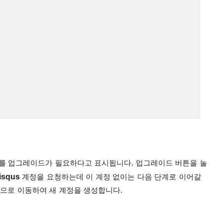
스를 업그레이드가 필요하다고 표시됩니다.
업그레이드 버튼을 눌
isqus
계정을 요청하는데 이 계정 없이는 다음 단계로 이어갈
)으로 이동하여 새 계정을 생성합니다.