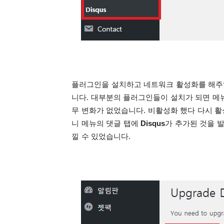
플러그인을 설치하고 네트워크 활성화를 해주
니다.
대부분의 플러그인들이 설치가 되면 메뉴
무 변화가 없었습니다.
비활성화 했다 다시 활
니 메뉴의 댓글 탭에
Disqus
가 추가된 것을 
낄 수 있었습니다.