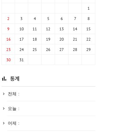
1
2
3
4
5
6
7
8
9
10
11
12
13
14
15
16
17
18
19
20
21
22
23
24
25
26
27
28
29
30
31
통계
전체 :
오늘 :
어제 :