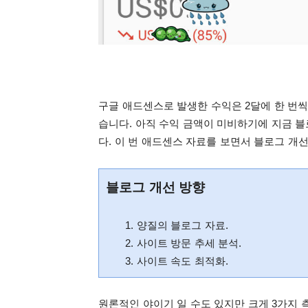
구글 애드센스로 발생한 수익은 2달에 한 번씩
습니다.
아직 수익 금액이 미비하기에 지금 블
다. 이 번 애드센스 자료를 보면서 블로그 개선
블로그 개선 방향
1. 양질의 블로그 자료.
2. 사이트 방문 추세 분석.
3. 사이트 속도 최적화.
원론적인 야이기 일 수도 있지만 크게 3가지 