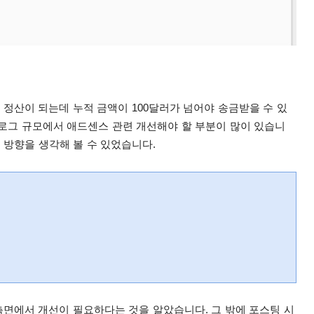
 정산이 되는데 누적 금액이 100달러가 넘어야 송금받을 수 있
로그 규모에서 애드센스 관련 개선해야 할 부분이 많이 있습니
 방향을 생각해 볼 수 있었습니다.
측면에서 개선이 필요하다는 것을 알았습니다. 그 밖에 포스팅 시