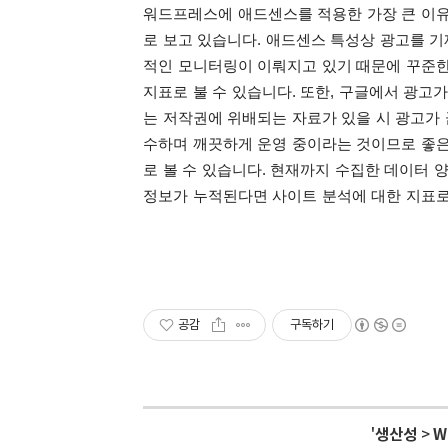
워드프레스에 애드센스를 적용한 가장 큰 이유
로 보고 있습니다.
애드센스 특성상 광고를 기
적인 모니터링이 이뤄지고 있기 때문에 꾸준한
지표로 불 수 있습니다.
또한, 구글에서 광고가
는 저작권에 위배되는 자료가 있을 시 광고가 
수하며 깨끗하게 운영 중이라는 것이므로 좋은
로 볼 수 있습니다.
현재까지 수집한 데이터 양
정보가 누적된다면 사이트 분석에 대한 지표로
공감
구독하기
'
생산성
>
W