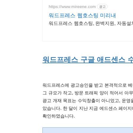
https://www.mireene.com
광고
워드프레스 웹호스팅 미리내
워드프레스 웹호스팅, 완벽지원, 자동설치, 
워드프레스 구글 애드센스 수익 
워드프레스에 광고승인을 받고 본격적으로 베너
그 규모가 작고, 방문 트래픽 양이 적어서 
광고 개재 목표는 수익창출이 아니었고, 운영
았습니다. 한 달이 지난 지금 에드센스 페이
확인하였습니다.