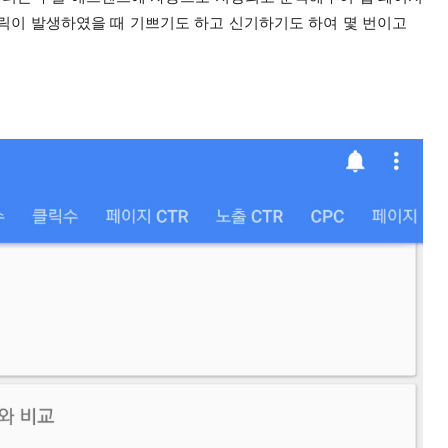
릭이 발생하였을 때 기쁘기도 하고 신기하기도 하여 몇 번이고