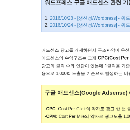
워드프레스 구글 애드센스 관련 기
1.
2016/10/23 - [생산성/Wordpress]
2.
2016/10/24 - [생산성/Wordpress]
애드센스 광고를 개재하면서 구조파악이 우선
CPC(Cost Per 
애드센스의 수익구조는 크게
광고의 클릭 수와 연관이 있는데 1클릭을 기
용으로 1,000회 노출을 기준으로 발생하는 
구글 애드센스(Google Adsense) 
-
CPC
: Cost Per Click의 약자로 광고 한 
-
CPM
: Cost Per Mile의 약자로 광고노출 1