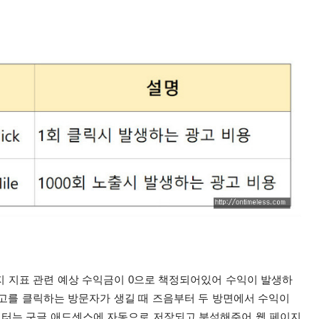
지 지표 관련 예상 수익금이 0으로 책정되어있어 수익이 발생하
고를 클릭하는 방문자가 생길 때 즈음부터 두 방면에서 수익이
데이터는 구글 애드센스에 자동으로 저장되고 분석해주어 웹 페이지