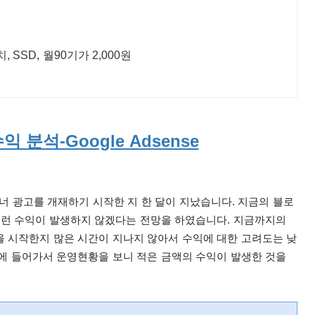
SSD, 월90기가 2,000원
분석-Google Adsense
 광고를 개재하기 시작한 지 한 달이 지났습니다. 지금의
블로
아무런 수익이 발생하지 않겠다는 전망을 하였습니다. 지금까지의
을 시작한지 많은 시간이 지나지 않아서 수익에 대한 고려도는 낮
지에 들어가서 운영현황을 보니 적은 금액의 수익이 발생한 것을