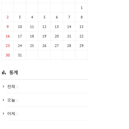
1
2
3
4
5
6
7
8
9
10
11
12
13
14
15
16
17
18
19
20
21
22
23
24
25
26
27
28
29
30
31
통계
전체 :
오늘 :
어제 :