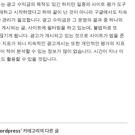
는 광고 수익금의 목적도 있긴 하지만 일종의 사이트 평가 도구
재하고 시작하였다고 하여 끝이 난 것이 아니라 구글에서도 지속
 관리가 필요합니다. 광고 수익금은 그 운영의 결과 중 하나의
 게시되는 글, 사이트에 필터링을 하고 있는데, 불법자료 또
끊기게 됩니다. 광고가 개시되고 있는 것으로 사이트가 법을 준
 지표가 되니 지속적인 광고게시는 또한 개인적인 평가의 지표
이 적어 분석할 수 있는 정보가 많이 없습니다. 시간이 지나 이
도 활용할 수 있을 것입니다.
ordpress
' 카테고리의 다른 글