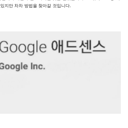
 있지만 차차 방법을 찾아갈 것입니다.