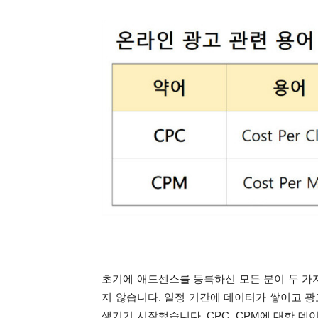
초기에 애드센스를 등록하신 모든 분이 두 가
지 않습니다.
일정 기간에 데이터가 쌓이고 광
생기기 시작했습니다. CPC, CPM에 대한 