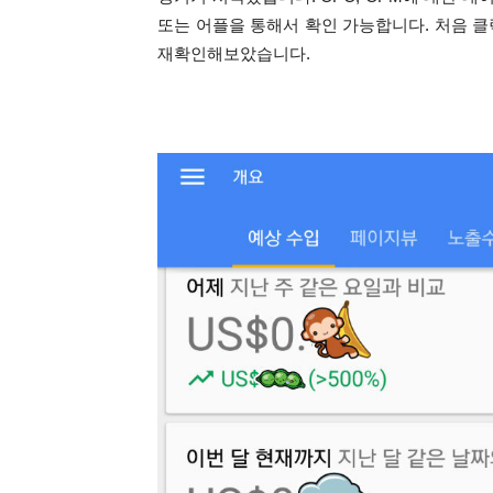
또는 어플을 통해서 확인 가능합니다.
처음 클
재확인해보았습니다.