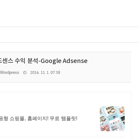
스 수익 분석-Google Adsense
2016. 11. 1. 07:38
Wordpress
형 쇼핑몰, 홈페이지! 무료 템플릿!