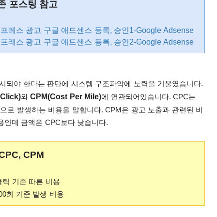
존 포스팅 참고
 - 워드프레스 광고 구글 애드센스 등록, 승인1-Google Adsense
 - 워드프레스 광고 구글 애드센스 등록, 승인2-Google Adsense
시되야 한다는 판단에 시스템 구조파악에 노력을 기울였습니다.
Click)
CPM(Cost Per Mile)
와
에 연관되어있습니다.
CPC는
준으로 발생하는 비용을 말합니다.
CPM은 광고 노출과 관련된 비
비용인데 금액은 CPC보다 낮습니다.
CPC, CPM
번 클릭 기준 따른 비용
,000회 기준 발생 비용