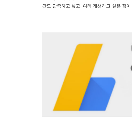
간도 단축하고 싶고, 여러 개선하고 싶은 점이