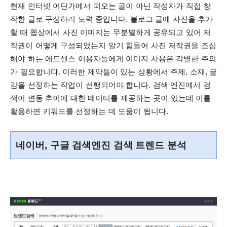
현재
인터넷 어딘가에서 퍼오는 글이 아닌 작성자가 직접 창
작한 글로 구성하려 노력 중입니다. 블로그 글에 사진을 추가
할 때 웹상에서 사진 이미지는 무분별하게 공유되고 있어 저
작권이 어떻게 구성되었는지 알기 힘들어 사진 저작권을 조심
해야 하는 애드센스 이용자들에게 이미지 사용은 각별한 주의
가 필요합니다.
이러한 제약들이 있는 상황에서 주제, 소재, 글
감을 선정하는 작업이 선행되어야 합니다.
검색 엔진에서 검
색어 변동 추이에 대한 데이터를 제공하는 곳이 있는데 이를
활용하면 키워드를 선정하는 데 도움이 됩니다.
네이버, 구글 검색엔진 검색 트렌드 분석