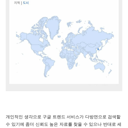
개인적인 생각으로 구글 트렌드 서비스가 다방면으로 검색할
수 있기에 좀더 신뢰도 높은 자료를 찾을 수 있으나 반대로 세