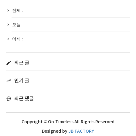
전체 :
오늘 :
어제 :
최근 글
인기 글
최근 댓글
Copyright © On Timeless All Rights Reserved
Designed by
JB FACTORY