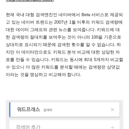
현재 국내 대형 검색엔진인 네이버에서 Beta 서비스로 제공되
고 있는 네이버 트렌드는 2007년 1월 이후의 키워드 검색량에
대한 데이터 그래프와 관련 뉴스를 보여줍니다.
키워드에 대
한 검색량의 절대치를 보여주는 것이 아니라 100을 기준으로
상대치로 표시되기 때문에 검색한 횟수를 알 수 없습니다.
하
지만 이 데이터만으로도 키워드 분석 비교에 대한 상당한 자
료를 만들 수 있습니다.
키워드는 동시에 최대 5개까지 비교할
수 있으니 더 많은 키워드를 분석할 때에는 검색량은 상댓값
이라는 것을 명심하고 비교해야 합니다.