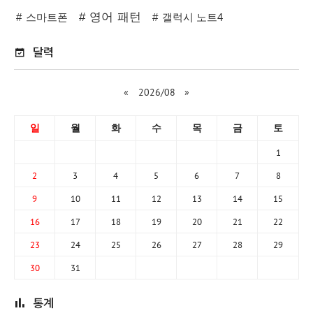
영어 패턴
스마트폰
갤럭시 노트4
달력
«
2026/08
»
일
월
화
수
목
금
토
1
2
3
4
5
6
7
8
9
10
11
12
13
14
15
16
17
18
19
20
21
22
23
24
25
26
27
28
29
30
31
통계