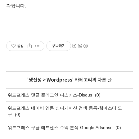
각합니다.
공감
구독하기
'
생산성
>
Wordpress
' 카테고리의 다른 글
워드프레스 댓글 플러그인 디스커스-Disqus
(0)
워드프레스 네이버 연동 신디케이션 검색 등록-웹마스터 도
구
(0)
워드프레스 구글 애드센스 수익 분석-Google Adsense
(0)