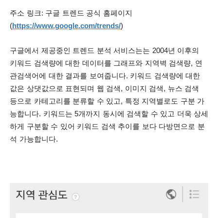
주소 링크: 구글 트렌드 공식 홈페이지
(
https://www.google.com/trends/
)
구글에서 제공중인 트렌드 분석 서비스는는 2004년 이후의
키워드 검색량에 대한 데이터를 그래프와 지역벽 검색량, 연
관검색어에 대한 결과를 보여줍니다.
키워드 검색량에 대한
값은 상댓값으로 표현되며 웹 검색, 이미지 검색, 뉴스 검색
등으로 카테고리를 분류할 수 있고, 특정 지역별로도 구분 가
능합니다.
키워드는 5개까지 동시에 검색할 수 있고 더욱 상세
하게 구분할 수 있어 키워드 검색 추이를 보다 다방면으로 분
석 가능합니다.