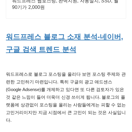
워드프레스 웹호스팅, 완벽지원, 자동설치, SSD, 월
90기가 2,000원
워드프레스 블로그 소재 분석-네이버,
구글 검색 트렌드 분석
워드프레스로 블로그 포스팅을 올리다 보면 포스팅 주제와 관
련한 고민하기 마련입니다.
특히 구글의 광고 애드센스
(Google Adsense)를 개제하고 있다면 또 다른 검토자가 있은
것 같은 느낌이 들어 더욱더 신경 쓰이게 됩니다. 블로그의 플
랫폼에 상관없이 포스팅을 올리는 사람들에게는 피할 수 없는
고민거리이지만 지금 시점에서 큰 고민이 되는 것은 사실입니
다.