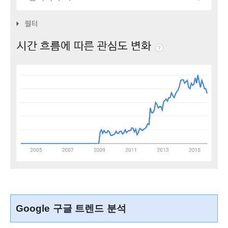
Google 구글 트렌드 분석