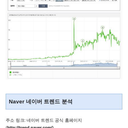
Naver 네이버 트렌드 분석
주소 링크: 네이버 트렌드 공식 홈페이지
(
http://trend.naver.com/
)