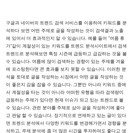
구글과 네이버의 트렌드 검색 서비스를 이용하여 키워드를 분
석하다 보면 어떤 주제로 글을 작성하는 것이 검색결과 노출
에 있어서 더 효과적인지 알 수 있습니다.
예를 들어 "여름 휴
가"같이 계절성이 있는 키워드를 트렌드 분석사이트에서 검색
트렌드르 분석해보면 특정 시즌에 급등하고 급감하는 것을 볼
수 있습니다. 여름에 많이 검색하는 경향이 있는 주제를 겨울
에 포스팅한다면 큰 효과를 보지 못할 수 있습니다. 이
러한 분
석을 토대로 글을 작성하는 시점에서 어떤 글을 작성하는 것
이 좋은지 감을 잡을 수 있습니다. 그뿐만 아니라
키워드 중에
서 계절성을 타는 것이 아니라 어떠한 유행을 따라 검색량이
급등하는 주제가 있다면 현재 이슈가 되고 있는 트렌드로 볼
수 있습니다. 관련 분야를 주제로 삼아 글을 작성하기에 좋다
고 판달 할 수 있습니다.
장기적으로 연재하고 있는 글이 있다
면 트렌드 분석에서 다양한 키워드를 변경해가면서 경향을 분
석하고, 주제 분석에 좀 더 많은 시간을 투자하여도 좋다고 생