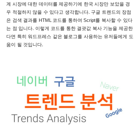
계 시장에 대한 데이터를 제공하기에 한국 시장만 보았을 경
우 적절하지 않을 수 있다고 생각합니다. 구
글 트렌드의 장점
은 검색 결과를 HTML 코드를 통하여 Script를 복사할 수 있다
는 점 입니다.
이렇게 코드를 통한 결괏값 복사 기능을 제공한
다면 특히 워드프레스 같은 블로그를 사용하는 유저들에게 도
움이 될 것입니다.