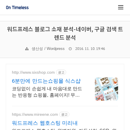
워드프레스 블로그 소재 분석-네이버, 구글 검색 트
렌드 분석
2016. 11. 10. 19:46
생산성 / Wordpress
http://www.sixshop.com
광고
6분만에 만드는쇼핑몰 식스샵
코딩없이 손쉽게 내 마음대로 만드
는 반응형 쇼핑몰, 홈페이지! 무료
템플릿!
https://www.mireene.com
광고
워드프레스 웹호스팅 미리내