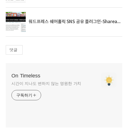
워드프레스 쉐어홀릭 SNS 공유 플러그인-Shareaholic
댓글
On Timeless
시간이 지나도 변하지 않는 영원한 가치
구독하기