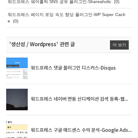
워드프레스 쉐어홀릭 SNS 공유 플러그인-Shareaholic
(0)
워드프레스 페이지 로딩 속도 향상 플러그인-WP Super Cach
e
(0)
'생산성 / Wordpress'
관련 글
더 보기
워드프레스 댓글 플러그인 디스커스-Disqus
워드프레스 네이버 연동 신디케이션 검색 등록-웹마스터 도구
워드프레스 구글 애드센스 수익 분석-Google Adsense